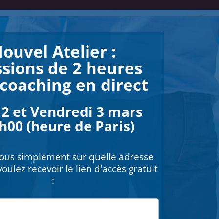
ouvel Atelier :
ssions de 2 heures
coaching en direct
 2 et Vendredi 3 mars
h00 (heure de Paris)
ous simplement sur quelle adresse
oulez recevoir le lien d'accès gratuit
: