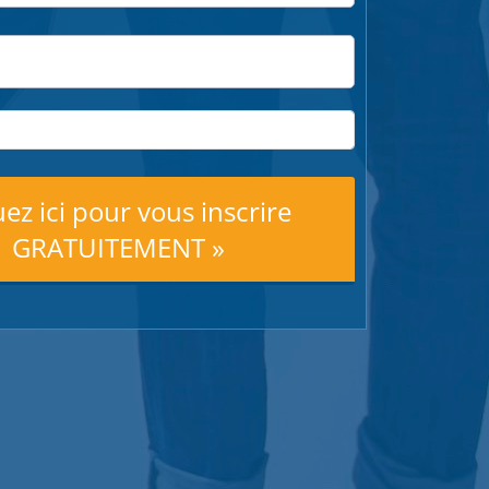
uez ici pour vous inscrire
GRATUITEMENT »