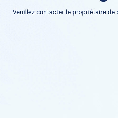
Veuillez contacter le propriétaire de 