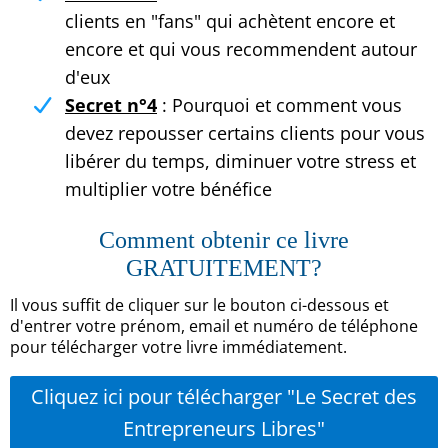
clients en "fans" qui achètent encore et
encore et qui vous recommendent autour
d'eux
Secret n°4
: Pourquoi et comment vous
devez repousser certains clients pour vous
libérer du temps, diminuer votre stress et
multiplier votre bénéfice
Comment obtenir ce livre
GRATUITEMENT?
Il vous suffit de cliquer sur le bouton ci-dessous et
d'entrer votre prénom, email et numéro de téléphone
pour télécharger votre livre immédiatement.
Cliquez ici pour télécharger "Le Secret des
Entrepreneurs Libres"