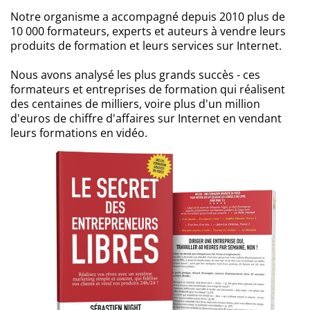
Notre organisme a accompagné depuis 2010 plus de
10 000 formateurs, experts et auteurs à vendre leurs
produits de formation et leurs services sur Internet.
Nous avons analysé les plus grands succès - ces
formateurs et entreprises de formation qui réalisent
des centaines de milliers, voire plus d'un million
d'euros de chiffre d'affaires sur Internet en vendant
leurs formations en vidéo.