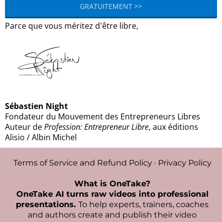
GRATUITEMENT >>
Parce que vous méritez d'être libre,
Sébastien Night
Fondateur du Mouvement des Entrepreneurs Libres
Auteur de
Profession: Entrepreneur Libre
, aux éditions
Alisio / Albin Michel
Terms of Service and Refund Policy
·
Privacy Policy
What is OneTake?
OneTake AI turns raw videos into professional
presentations.
To help experts, trainers, coaches
and authors create and publish their video