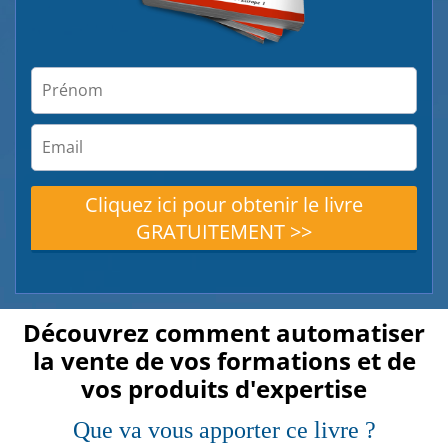
Cliquez ici pour obtenir le livre
GRATUITEMENT >>
Découvrez comment automatiser
la vente de vos formations et de
vos produits d'expertise
Que va vous apporter ce livre ?