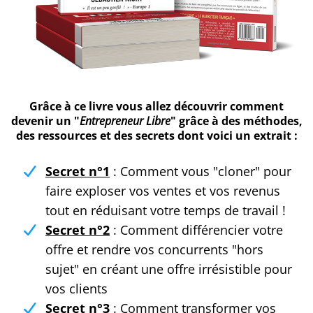
Grâce à ce livre vous allez découvrir comment
devenir un "
Entrepreneur Libre
" grâce à des méthodes,
des ressources et des secrets dont voici un extrait :
Secret n°1
: Comment vous "cloner" pour
faire exploser vos ventes et vos revenus
tout en réduisant votre temps de travail !
Secret n°2
: Comment différencier votre
offre et rendre vos concurrents "hors
sujet" en créant une offre irrésistible pour
vos clients
Secret n°3
: Comment transformer vos