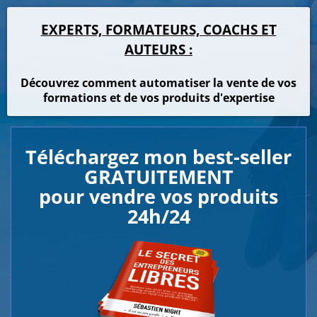
EXPERTS, FORMATEURS, COACHS ET
AUTEURS :
Découvrez comment automatiser la vente de vos
formations et de vos produits d'expertise
Téléchargez mon best-seller
GRATUITEMENT
pour vendre vos produits
24h/24