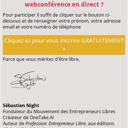
webconférence en direct ?
Pour participer il suffit de cliquer sur le bouton ci-
dessous et de renseigner votre prénom, votre adresse
email et votre numéro de téléphone
Cliquez ici pour vous inscrire GRATUITEMENT
»
Parce que vous méritez d'être libre,
Sébastien Night
Fondateur du Mouvement des Entrepreneurs Libres
Créateur de OneTake.AI
Auteur de
Profession: Entrepreneur Libre
, aux éditions