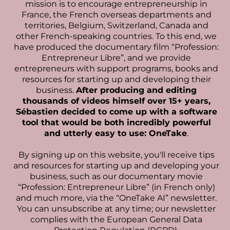
mission is to encourage entrepreneurship in
France, the French overseas departments and
territories, Belgium, Switzerland, Canada and
other French-speaking countries. To this end, we
have produced the documentary film “Profession:
Entrepreneur Libre”, and we provide
entrepreneurs with support programs, books and
resources for starting up and developing their
business.
After producing and editing
thousands of videos himself over 15+ years,
Sébastien decided to come up with a software
tool that would be both incredibly powerful
and utterly easy to use: OneTake
.
By signing up on this website, you'll receive tips
and resources for starting up and developing your
business, such as our documentary movie
“Profession: Entrepreneur Libre” (in French only)
and much more, via the “OneTake AI” newsletter.
You can unsubscribe at any time; our newsletter
complies with the European General Data