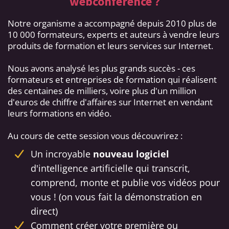
webconférence ?
Notre organisme a accompagné depuis 2010 plus de
10 000 formateurs, experts et auteurs à vendre leurs
produits de formation et leurs services sur Internet.
Nous avons analysé les plus grands succès - ces
formateurs et entreprises de formation qui réalisent
des centaines de milliers, voire plus d'un million
d'euros de chiffre d'affaires sur Internet en vendant
leurs formations en vidéo.
Au cours de cette session vous découvrirez :
Un incroyable
nouveau logiciel
d'intelligence artificielle qui transcrit,
comprend, monte et publie vos vidéos pour
vous ! (on vous fait la démonstration en
direct)
Comment créer votre première ou