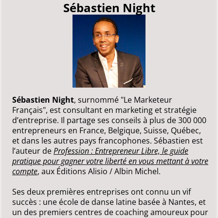
Sébastien Night
Sébastien Night
, surnommé "Le Marketeur
Français", est consultant en marketing et stratégie
d’entreprise. Il partage ses conseils à plus de 300 000
entrepreneurs en France, Belgique, Suisse, Québec,
et dans les autres pays francophones. Sébastien est
l’auteur de
Profession : Entrepreneur Libre, le guide
pratique pour gagner votre liberté en vous mettant à votre
compte
, aux Éditions Alisio / Albin Michel.
Ses deux premières entreprises ont connu un vif
succès : une école de danse latine basée à Nantes, et
un des premiers centres de coaching amoureux pour