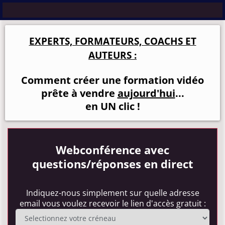
EXPERTS, FORMATEURS, COACHS ET
AUTEURS :
Comment créer une formation vidéo
prête à vendre
aujourd'hui
...
en UN clic !
Webconférence avec
questions/réponses en direct
Indiquez-nous simplement sur quelle adresse
email vous voulez recevoir le lien d'accès gratuit :