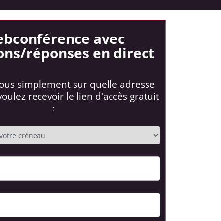
bconférence avec
ons/réponses en direct
ous simplement sur quelle adresse
oulez recevoir le lien d'accès gratuit
: