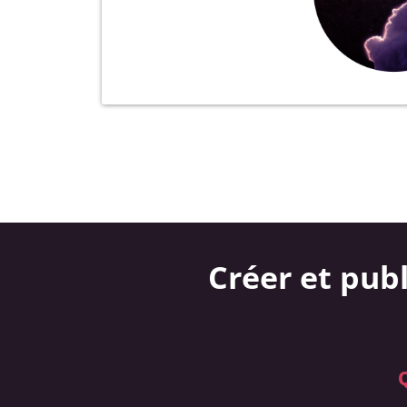
Créer et publ