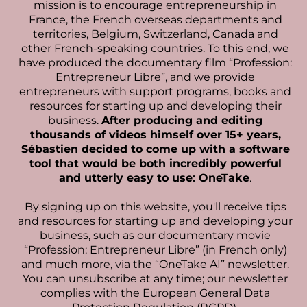
mission is to encourage entrepreneurship in
France, the French overseas departments and
territories, Belgium, Switzerland, Canada and
other French-speaking countries. To this end, we
have produced the documentary film “Profession:
Entrepreneur Libre”, and we provide
entrepreneurs with support programs, books and
resources for starting up and developing their
business.
After producing and editing
thousands of videos himself over 15+ years,
Sébastien decided to come up with a software
tool that would be both incredibly powerful
and utterly easy to use: OneTake
.
By signing up on this website, you'll receive tips
and resources for starting up and developing your
business, such as our documentary movie
“Profession: Entrepreneur Libre” (in French only)
and much more, via the “OneTake AI” newsletter.
You can unsubscribe at any time; our newsletter
complies with the European General Data