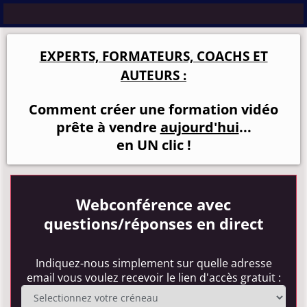
EXPERTS, FORMATEURS, COACHS ET
AUTEURS :
Comment créer une formation vidéo
prête à vendre
aujourd'hui
...
en UN clic !
Webconférence avec
questions/réponses en direct
Indiquez-nous simplement sur quelle adresse
email vous voulez recevoir le lien d'accès gratuit :