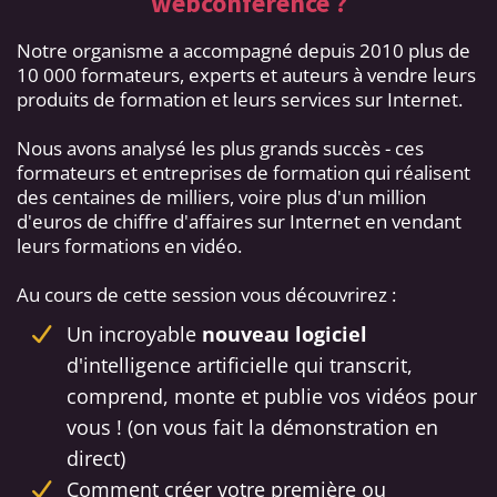
webconférence ?
Notre organisme a accompagné depuis 2010 plus de
10 000 formateurs, experts et auteurs à vendre leurs
produits de formation et leurs services sur Internet.
Nous avons analysé les plus grands succès - ces
formateurs et entreprises de formation qui réalisent
des centaines de milliers, voire plus d'un million
d'euros de chiffre d'affaires sur Internet en vendant
leurs formations en vidéo.
Au cours de cette session vous découvrirez :
Un incroyable
nouveau logiciel
d'intelligence artificielle qui transcrit,
comprend, monte et publie vos vidéos pour
vous ! (on vous fait la démonstration en
direct)
Comment créer votre première ou