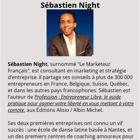
Sébastien Night
Sébastien Night
, surnommé "Le Marketeur
Français", est consultant en marketing et stratégie
d’entreprise. Il partage ses conseils à plus de 300 000
entrepreneurs en France, Belgique, Suisse, Québec,
et dans les autres pays francophones. Sébastien est
l’auteur de
Profession : Entrepreneur Libre, le guide
pratique pour gagner votre liberté en vous mettant à votre
compte
, aux Éditions Alisio / Albin Michel.
Ses deux premières entreprises ont connu un vif
succès : une école de danse latine basée à Nantes, et
un des premiers centres de coaching amoureux pour