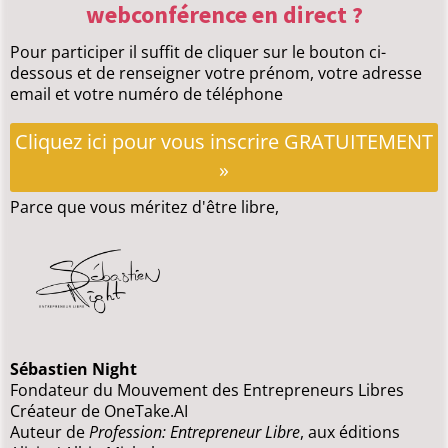
webconférence en direct ?
Pour participer il suffit de cliquer sur le bouton ci-
dessous et de renseigner votre prénom, votre adresse
email et votre numéro de téléphone
Cliquez ici pour vous inscrire GRATUITEMENT
»
Parce que vous méritez d'être libre,
Sébastien Night
Fondateur du Mouvement des Entrepreneurs Libres
Créateur de OneTake.AI
Auteur de
Profession: Entrepreneur Libre
, aux éditions