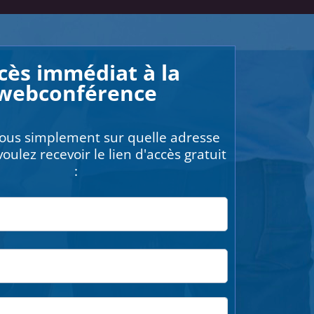
cès immédiat à la
webconférence
ous simplement sur quelle adresse
oulez recevoir le lien d'accès gratuit
: