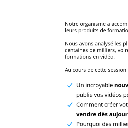
Notre organisme a accomp
leurs produits de formation
Nous avons analysé les pl
centaines de milliers, voir
formations en vidéo.
Au cours de cette session 
Un incroyable
nouv
publie vos vidéos po
Comment créer vot
vendre dès aujour
Pourquoi des millie