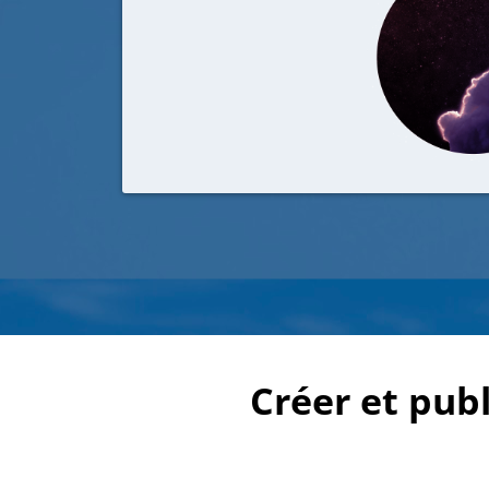
Créer et publ